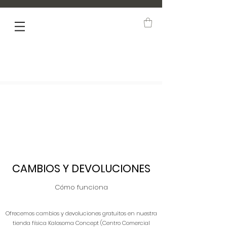
NEW ARRIVALS
CAMBIOS Y DEVOLUCIONES
Cómo funciona
Ofrecemos cambios y devoluciones gratuitos en nuestra
tienda física Kalosoma Concept (Centro Comercial