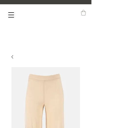
NEW ARRIVALS