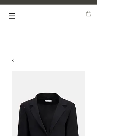
NEW ARRIVALS